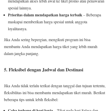
mendapatkan akses lebih awal ke tiket promo atau penawaran
spesial lainnya.
Prioritas dalam mendapatkan harga terbaik
– Beberapa
maskapai memberikan harga spesial untuk anggota
loyalitasnya.
Jika Anda sering bepergian, mengikuti program ini bisa
membantu Anda mendapatkan harga tiket yang lebih murah
dalam jangka panjang.
5. Fleksibel dengan Jadwal dan Destinasi
Jika Anda tidak terlalu terikat dengan tanggal dan tujuan tertentu,
fleksibilitas ini bisa membantu mendapatkan tiket murah. Berikut
beberapa tips untuk lebih fleksibel:
Coba terbang di hari kerja
– Tiket pada hari Selasa dan