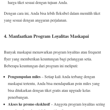
harga tiket sesuai dengan tujuan Anda.
Dengan cara ini, Anda bisa lebih fleksibel dalam memilih tiket
yang sesuai dengan anggaran perjalanan.
4. Manfaatkan Program Loyalitas Maskapai
Banyak maskapai menawarkan program loyalitas atau frequent
flyer yang memberikan keuntungan bagi pelanggan setia.
Beberapa keuntungan dari program ini meliputi:
Pengumpulan miles
– Setiap kali Anda terbang dengan
maskapai tertentu, Anda bisa mendapatkan poin miles yang
bisa ditukarkan dengan tiket gratis atau upgrade kelas
penerbangan.
Akses ke promo eksklusif
– Anggota program loyalitas sering