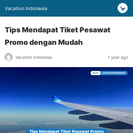
Vacation Indonesia
Tips Mendapat Tiket Pesawat
Promo dengan Mudah
Vacation Indonesia
1 year ago