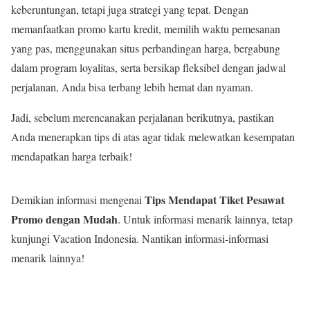
keberuntungan, tetapi juga strategi yang tepat. Dengan
memanfaatkan promo kartu kredit, memilih waktu pemesanan
yang pas, menggunakan situs perbandingan harga, bergabung
dalam program loyalitas, serta bersikap fleksibel dengan jadwal
perjalanan, Anda bisa terbang lebih hemat dan nyaman.
Jadi, sebelum merencanakan perjalanan berikutnya, pastikan
Anda menerapkan tips di atas agar tidak melewatkan kesempatan
mendapatkan harga terbaik!
Tips Mendapat Tiket Pesawat
Demikian informasi mengenai
Promo dengan Mudah
. Untuk informasi menarik lainnya, tetap
kunjungi Vacation Indonesia. Nantikan informasi-informasi
menarik lainnya!