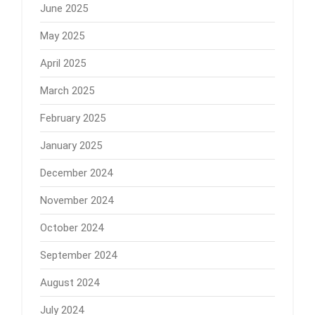
June 2025
May 2025
April 2025
March 2025
February 2025
January 2025
December 2024
November 2024
October 2024
September 2024
August 2024
July 2024