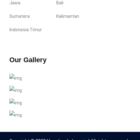
Jawa
Bali
Sumatera
Kalimantan
Indonesia Timur
Our Gallery