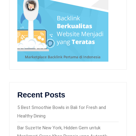
Recent Posts
5 Best Smoothie Bowls in Bali for Fresh and
Healthy Dining
Bar Suzette New York, Hidden Gem untuk