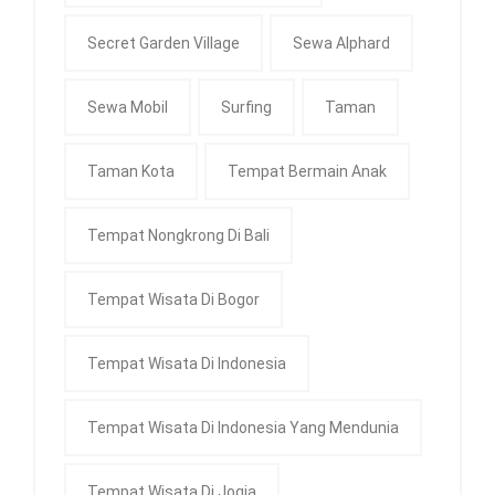
Secret Garden Village
Sewa Alphard
Sewa Mobil
Surfing
Taman
Taman Kota
Tempat Bermain Anak
Tempat Nongkrong Di Bali
Tempat Wisata Di Bogor
Tempat Wisata Di Indonesia
Tempat Wisata Di Indonesia Yang Mendunia
Tempat Wisata Di Jogja