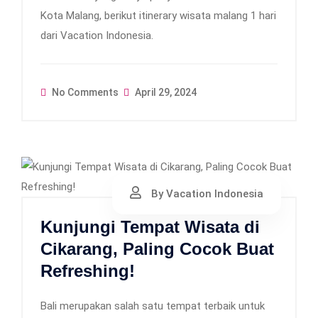
Kota Malang, berikut itinerary wisata malang 1 hari
dari Vacation Indonesia.
No Comments
April 29, 2024
By Vacation Indonesia
Kunjungi Tempat Wisata di
Cikarang, Paling Cocok Buat
Refreshing!
Bali merupakan salah satu tempat terbaik untuk