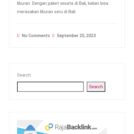
liburan. Dengan paket wisata di Bali, kalian bisa
merasakan liburan seru di Bali.
No Comments
September 25, 2023
Search
Search