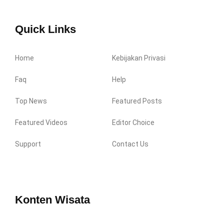
Quick Links
Home
Kebijakan Privasi
Faq
Help
Top News
Featured Posts
Featured Videos
Editor Choice
Support
Contact Us
Konten Wisata