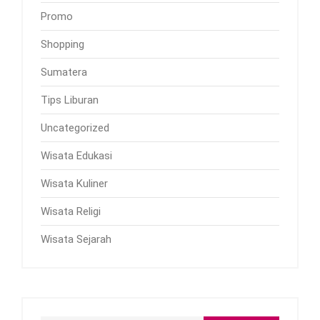
Promo
Shopping
Sumatera
Tips Liburan
Uncategorized
Wisata Edukasi
Wisata Kuliner
Wisata Religi
Wisata Sejarah