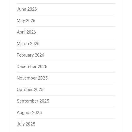
June 2026
May 2026
April 2026
March 2026
February 2026
December 2025
November 2025
October 2025
September 2025
August 2025
July 2025