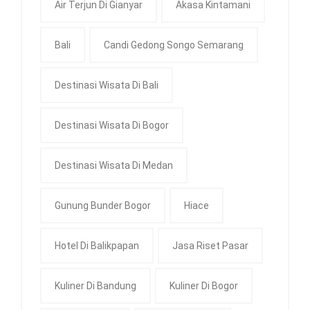
Air Terjun Di Gianyar
Akasa Kintamani
Bali
Candi Gedong Songo Semarang
Destinasi Wisata Di Bali
Destinasi Wisata Di Bogor
Destinasi Wisata Di Medan
Gunung Bunder Bogor
Hiace
Hotel Di Balikpapan
Jasa Riset Pasar
Kuliner Di Bandung
Kuliner Di Bogor