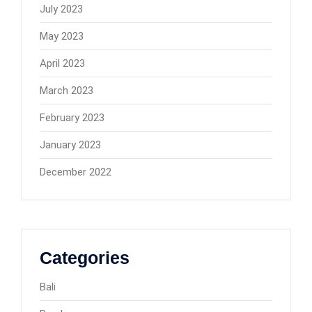
July 2023
May 2023
April 2023
March 2023
February 2023
January 2023
December 2022
Categories
Bali