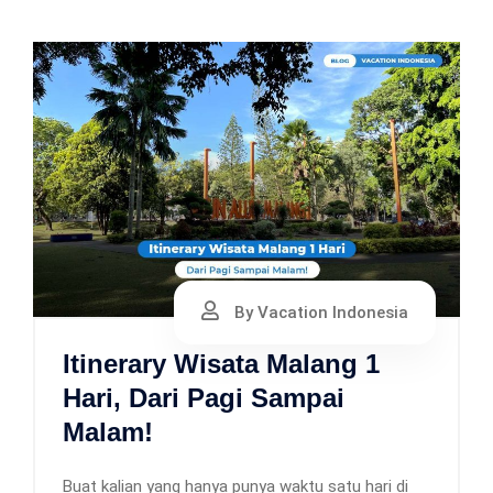
By Vacation Indonesia
Itinerary Wisata Malang 1
Hari, Dari Pagi Sampai
Malam!
Buat kalian yang hanya punya waktu satu hari di