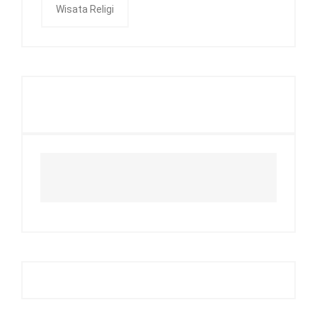
Wisata Religi