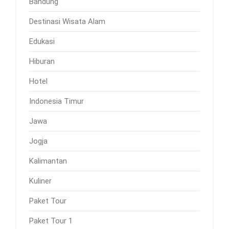
Bandung
Destinasi Wisata Alam
Edukasi
Hiburan
Hotel
Indonesia Timur
Jawa
Jogja
Kalimantan
Kuliner
Paket Tour
Paket Tour 1