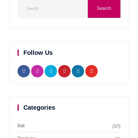
Follow Us
Categories
Bali
(57)