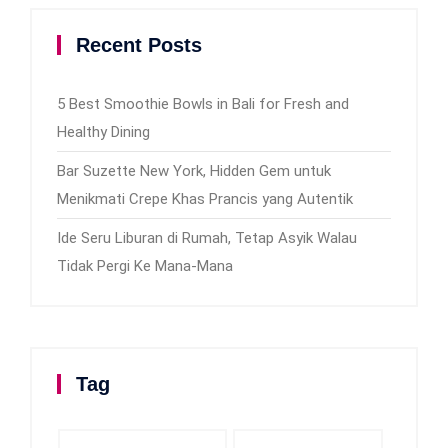
Recent Posts
5 Best Smoothie Bowls in Bali for Fresh and
Healthy Dining
Bar Suzette New York, Hidden Gem untuk
Menikmati Crepe Khas Prancis yang Autentik
Ide Seru Liburan di Rumah, Tetap Asyik Walau
Tidak Pergi Ke Mana-Mana
Tag