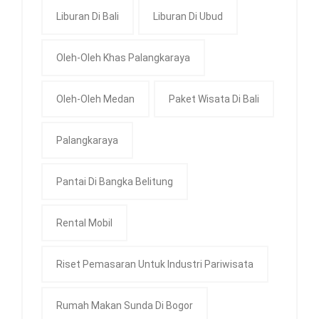
Liburan Di Bali
Liburan Di Ubud
Oleh-Oleh Khas Palangkaraya
Oleh-Oleh Medan
Paket Wisata Di Bali
Palangkaraya
Pantai Di Bangka Belitung
Rental Mobil
Riset Pemasaran Untuk Industri Pariwisata
Rumah Makan Sunda Di Bogor