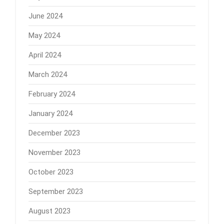
June 2024
May 2024
April 2024
March 2024
February 2024
January 2024
December 2023
November 2023
October 2023
September 2023
August 2023