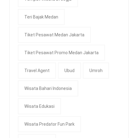
Teri Bajak Medan
Tiket Pesawat Medan Jakarta
Tiket Pesawat Promo Medan Jakarta
Travel Agent
Ubud
Umroh
Wisata Bahari Indonesia
Wisata Edukasi
Wisata Predator Fun Park