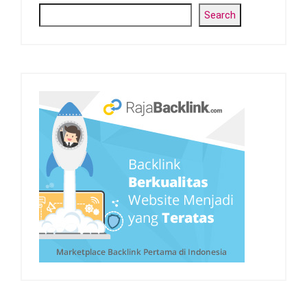
Search