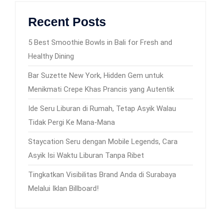
Recent Posts
5 Best Smoothie Bowls in Bali for Fresh and
Healthy Dining
Bar Suzette New York, Hidden Gem untuk
Menikmati Crepe Khas Prancis yang Autentik
Ide Seru Liburan di Rumah, Tetap Asyik Walau
Tidak Pergi Ke Mana-Mana
Staycation Seru dengan Mobile Legends, Cara
Asyik Isi Waktu Liburan Tanpa Ribet
Tingkatkan Visibilitas Brand Anda di Surabaya
Melalui Iklan Billboard!