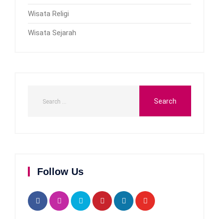
Wisata Religi
Wisata Sejarah
Follow Us