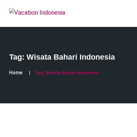
Tag:
Wisata Bahari Indonesia
Home
Tag:
Wisata Bahari Indonesia