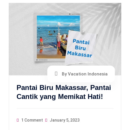
By Vacation Indonesia
Pantai Biru Makassar, Pantai
Cantik yang Memikat Hati!
1 Comment
January 5, 2023