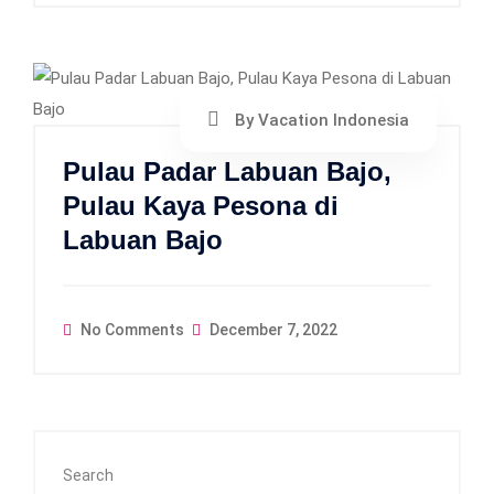
By Vacation Indonesia
Pulau Padar Labuan Bajo,
Pulau Kaya Pesona di
Labuan Bajo
No Comments
December 7, 2022
Search