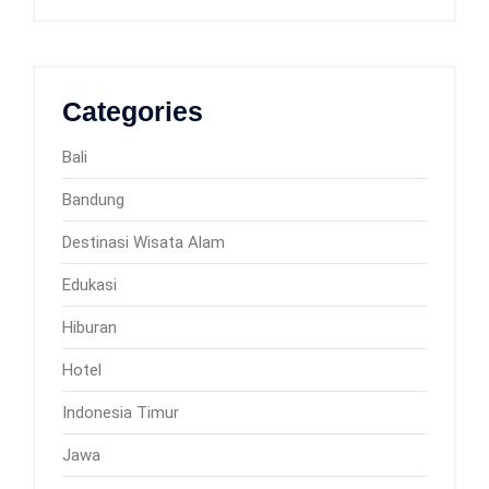
Categories
Bali
Bandung
Destinasi Wisata Alam
Edukasi
Hiburan
Hotel
Indonesia Timur
Jawa