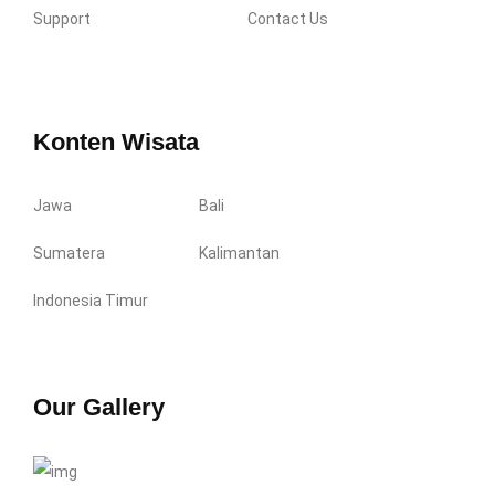
Support
Contact Us
Konten Wisata
Jawa
Bali
Sumatera
Kalimantan
Indonesia Timur
Our Gallery