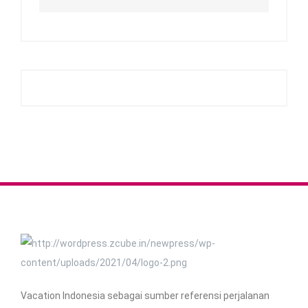
Vacation Indonesia sebagai
sumber referensi perjalanan