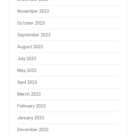
November 2023
October 2023
September 2023
August 2023
July 2023
May 2023
April 2023
March 2023
February 2023
January 2023
December 2022