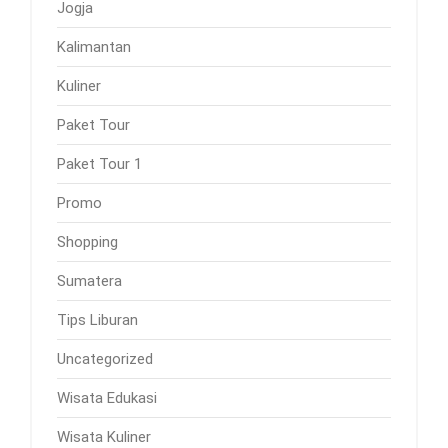
Jogja
Kalimantan
Kuliner
Paket Tour
Paket Tour 1
Promo
Shopping
Sumatera
Tips Liburan
Uncategorized
Wisata Edukasi
Wisata Kuliner