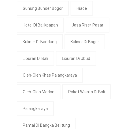
Gunung Bunder Bogor
Hiace
Hotel Di Balikpapan
Jasa Riset Pasar
Kuliner Di Bandung
Kuliner Di Bogor
Liburan Di Bali
Liburan Di Ubud
Oleh-Oleh Khas Palangkaraya
Oleh-Oleh Medan
Paket Wisata Di Bali
Palangkaraya
Pantai Di Bangka Belitung