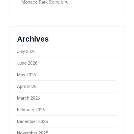
Monaco Park Sibiru-biru
Archives
July 2026
June 2026
May 2026
April 2026
March 2026
February 2026
December 2025
November 2025