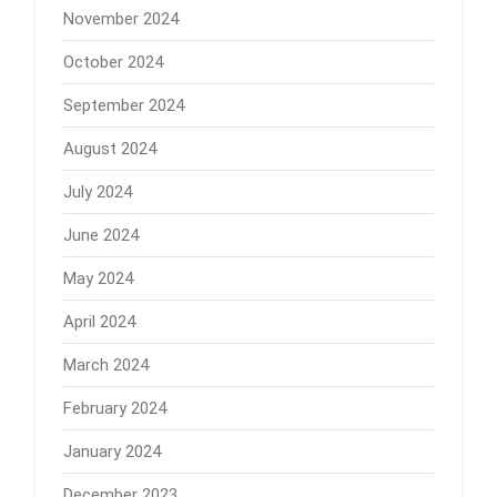
November 2024
October 2024
September 2024
August 2024
July 2024
June 2024
May 2024
April 2024
March 2024
February 2024
January 2024
December 2023