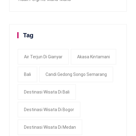
Tag
Air Terjun Di Gianyar
Akasa Kintamani
Bali
Candi Gedong Songo Semarang
Destinasi Wisata Di Bali
Destinasi Wisata Di Bogor
Destinasi Wisata Di Medan