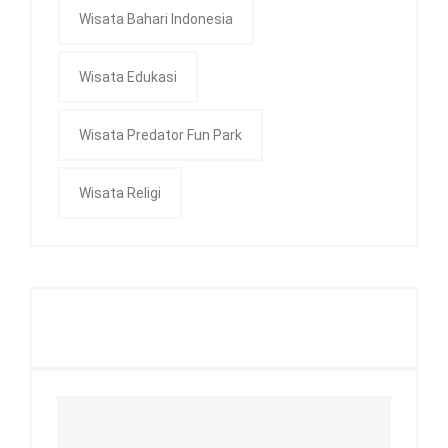
Wisata Bahari Indonesia
Wisata Edukasi
Wisata Predator Fun Park
Wisata Religi