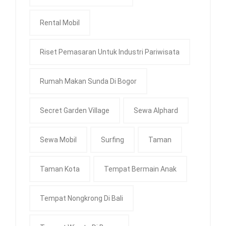
Rental Mobil
Riset Pemasaran Untuk Industri Pariwisata
Rumah Makan Sunda Di Bogor
Secret Garden Village
Sewa Alphard
Sewa Mobil
Surfing
Taman
Taman Kota
Tempat Bermain Anak
Tempat Nongkrong Di Bali