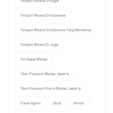
Tempat Wisata Di Bogor
Tempat Wisata Di Indonesia
Tempat Wisata Di Indonesia Yang Mendunia
Tempat Wisata Di Jogja
Teri Bajak Medan
Tiket Pesawat Medan Jakarta
Tiket Pesawat Promo Medan Jakarta
Travel Agent
Ubud
Umroh