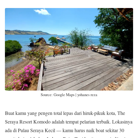
Source: Google Maps | yohanes reza
Buat kamu yang pengen total lepas dari hiruk-pikuk kota, The
Seraya Resort Komodo adalah tempat pelarian terbaik. Lokasinya
ada di Pulau Seraya Kecil — kamu harus naik boat sekitar 30