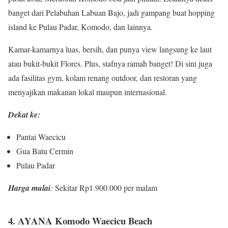
banget dari Pelabuhan Labuan Bajo, jadi gampang buat hopping
island ke Pulau Padar, Komodo, dan lainnya.
Kamar-kamarnya luas, bersih, dan punya view langsung ke laut
atau bukit-bukit Flores. Plus, stafnya ramah banget! Di sini juga
ada fasilitas gym, kolam renang outdoor, dan restoran yang
menyajikan makanan lokal maupun internasional.
Dekat ke:
Pantai Waecicu
Gua Batu Cermin
Pulau Padar
Harga mulai
:
Sekitar Rp1.900.000 per malam
4. AYANA Komodo Waecicu Beach