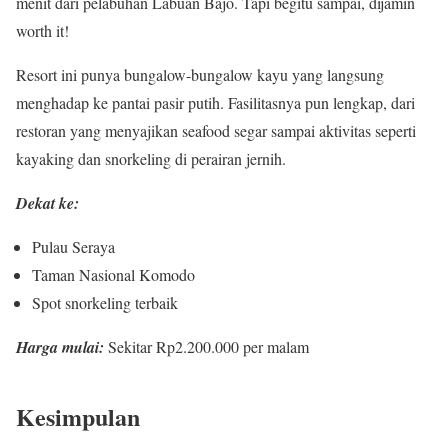
menit dari pelabuhan Labuan Bajo. Tapi begitu sampai, dijamin
worth it!
Resort ini punya bungalow-bungalow kayu yang langsung
menghadap ke pantai pasir putih. Fasilitasnya pun lengkap, dari
restoran yang menyajikan seafood segar sampai aktivitas seperti
kayaking dan snorkeling di perairan jernih.
Dekat ke:
Pulau Seraya
Taman Nasional Komodo
Spot snorkeling terbaik
Harga mulai:
Sekitar Rp2.200.000 per malam
Kesimpulan