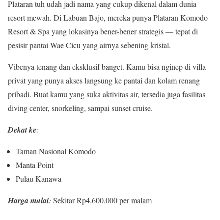
Plataran tuh udah jadi nama yang cukup dikenal dalam dunia
resort mewah. Di Labuan Bajo, mereka punya Plataran Komodo
Resort & Spa yang lokasinya bener-bener strategis — tepat di
pesisir pantai Wae Cicu yang airnya sebening kristal.
Vibenya tenang dan eksklusif banget. Kamu bisa nginep di villa
privat yang punya akses langsung ke pantai dan kolam renang
pribadi. Buat kamu yang suka aktivitas air, tersedia juga fasilitas
diving center, snorkeling, sampai sunset cruise.
Dekat ke
:
Taman Nasional Komodo
Manta Point
Pulau Kanawa
Harga mulai
:
Sekitar Rp4.600.000 per malam