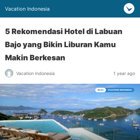
Vacation Indonesia
5 Rekomendasi Hotel di Labuan
Bajo yang Bikin Liburan Kamu
Makin Berkesan
Vacation Indonesia
1 year ago