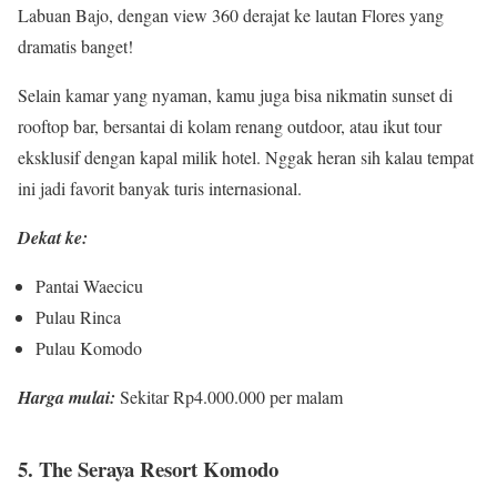
Labuan Bajo, dengan view 360 derajat ke lautan Flores yang
dramatis banget!
Selain kamar yang nyaman, kamu juga bisa nikmatin sunset di
rooftop bar, bersantai di kolam renang outdoor, atau ikut tour
eksklusif dengan kapal milik hotel. Nggak heran sih kalau tempat
ini jadi favorit banyak turis internasional.
Dekat ke:
Pantai Waecicu
Pulau Rinca
Pulau Komodo
Harga mulai:
Sekitar Rp4.000.000 per malam
5. The Seraya Resort Komodo