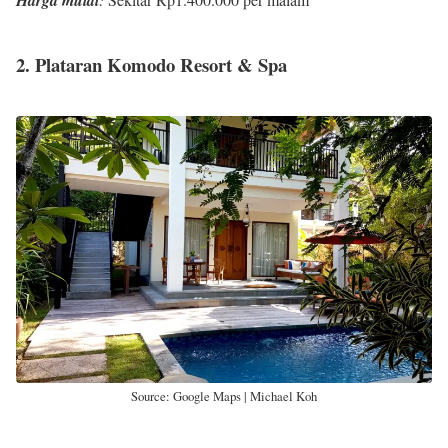
2. Plataran Komodo Resort & Spa
Source: Google Maps | Michael Koh