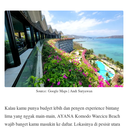
Source: Google Maps | Andi Suryawan
Kalau kamu punya budget lebih dan pengen experience bintang
lima yang nggak main-main, AYANA Komodo Waecicu Beach
wajib banget kamu masukin ke daftar. Lokasinya di pesisir utara