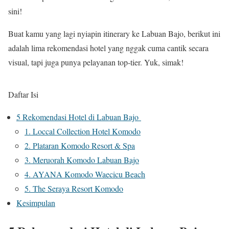
sini!
Buat kamu yang lagi nyiapin itinerary ke Labuan Bajo, berikut ini
adalah lima rekomendasi hotel yang nggak cuma cantik secara
visual, tapi juga punya pelayanan top-tier. Yuk, simak!
Daftar Isi
5 Rekomendasi Hotel di Labuan Bajo
1. Loccal Collection Hotel Komodo
2. Plataran Komodo Resort & Spa
3. Meruorah Komodo Labuan Bajo
4. AYANA Komodo Waecicu Beach
5. The Seraya Resort Komodo
Kesimpulan