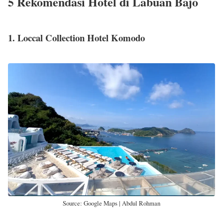
5 Rekomendasi Hotel di Labuan Bajo
1. Loccal Collection Hotel Komodo
Source: Google Maps | Abdul Rohman