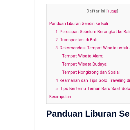
Daftar Isi
[
Tutup
]
Panduan Liburan Sendiri ke Bali
1. Persiapan Sebelum Berangkat ke Bal
2. Transportasi di Bali
3. Rekomendasi Tempat Wisata untuk S
Tempat Wisata Alam:
Tempat Wisata Budaya:
Tempat Nongkrong dan Sosial:
4. Keamanan dan Tips Solo Traveling di
5. Tips Bertemu Teman Baru Saat Solo
Kesimpulan
Panduan Liburan Sen