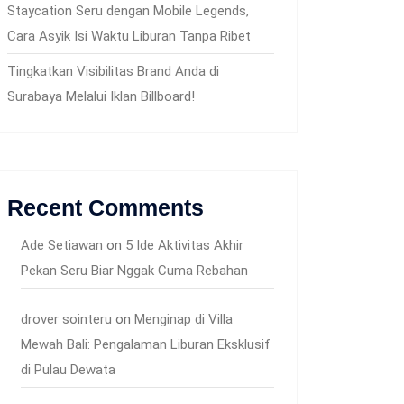
Staycation Seru dengan Mobile Legends,
Cara Asyik Isi Waktu Liburan Tanpa Ribet
Tingkatkan Visibilitas Brand Anda di
Surabaya Melalui Iklan Billboard!
Recent Comments
Ade Setiawan
on
5 Ide Aktivitas Akhir
Pekan Seru Biar Nggak Cuma Rebahan
drover sointeru
on
Menginap di Villa
Mewah Bali: Pengalaman Liburan Eksklusif
di Pulau Dewata