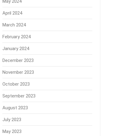
May 2024
April 2024
March 2024
February 2024
January 2024
December 2023
November 2023
October 2023
September 2023
August 2023
July 2023
May 2023