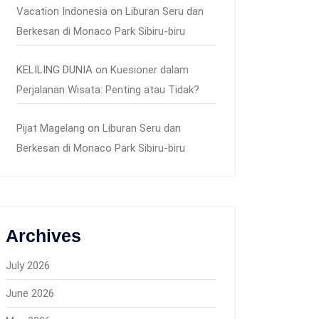
Vacation Indonesia
on
Liburan Seru dan
Berkesan di Monaco Park Sibiru-biru
KELILING DUNIA
on
Kuesioner dalam
Perjalanan Wisata: Penting atau Tidak?
Pijat Magelang
on
Liburan Seru dan
Berkesan di Monaco Park Sibiru-biru
Archives
July 2026
June 2026