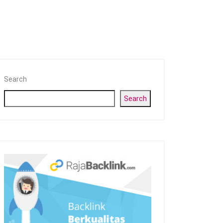
Search
Search