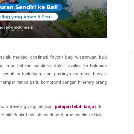
 selalu menjadi destinasi favorit bagi wisatawan, baik
, atau bahkan sendirian. Solo traveling ke Bali bisa
 penuh petualangan, dan pastinya memberi banyak
 tempat tanpa perlu kompromi dengan itinerary orang
olo traveling yang lengkap,
pelajari lebih lanjut
di
erbaik! Berikut adalah panduan liburan sendiri ke Bali