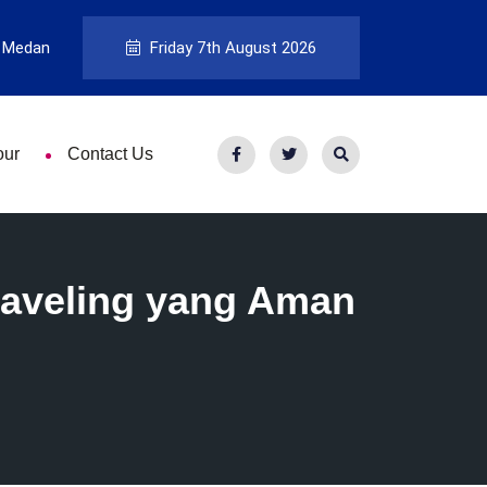
 Medan
Friday 7th August 2026
our
Contact Us
Traveling yang Aman