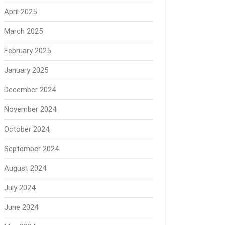
April 2025
March 2025
February 2025
January 2025
December 2024
November 2024
October 2024
September 2024
August 2024
July 2024
June 2024