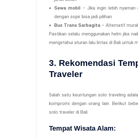
Sewa mobil
– Jika ingin lebih nyaman
dengan sopir bisa jadi pilihan.
Bus Trans Sarbagita
– Alternatif murah
Pastikan selalu menggunakan helm jika n
mengetahui aturan lalu lintas di Bali untuk
3. Rekomendasi Temp
Traveler
Salah satu keuntungan solo traveling adal
kompromi dengan orang lain. Berikut be
solo traveler di Bali:
Tempat Wisata Alam: