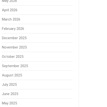
May 2026
April 2026
March 2026
February 2026
December 2025
November 2025
October 2025
September 2025
August 2025
July 2025
June 2025
May 2025