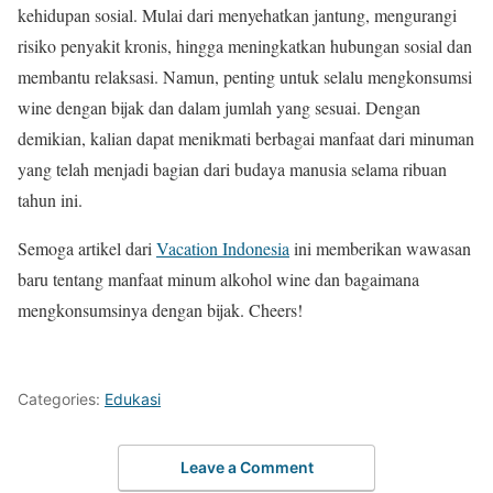
kehidupan sosial. Mulai dari menyehatkan jantung, mengurangi
risiko penyakit kronis, hingga meningkatkan hubungan sosial dan
membantu relaksasi. Namun, penting untuk selalu mengkonsumsi
wine dengan bijak dan dalam jumlah yang sesuai. Dengan
demikian, kalian dapat menikmati berbagai manfaat dari minuman
yang telah menjadi bagian dari budaya manusia selama ribuan
tahun ini.
Semoga artikel dari
Vacation Indonesia
ini memberikan wawasan
baru tentang manfaat minum alkohol wine dan bagaimana
mengkonsumsinya dengan bijak. Cheers!
Categories:
Edukasi
Leave a Comment