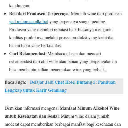
kandungan.
Beli dari Produsen Terpercaya
: Memilih wine dari produsen
jual minuman alkohol
yang terpercaya sangat penting.
Produsen yang memiliki reputasi baik biasanya menjamin
kualitas produknya melalui proses produksi yang ketat dan
bahan baku yang berkualitas.
Cari Rekomendasi
: Membaca ulasan dan mencari
rekomendasi dari ahli wine atau teman yang berpengalaman
bisa membantu kalian menemukan wine yang terbaik.
Baca Juga:
Belajar Jadi Chef Hotel Bintang 5: Panduan
Lengkap untuk Karir Gemilang
Manfaat Minum Alkohol Wine
Demikian informasi mengenai
untuk Kesehatan dan Sosial
. Minum wine dalam jumlah
moderat dapat memberikan berbagai manfaat bagi kesehatan dan