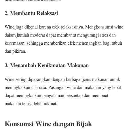
2. Membantu Relaksasi
Wine juga dikenal karena efek relaksasinya. Mengkonsumsi wine
dalam jumlah moderat dapat membantu mengurangi stres dan
kecemasan, sehingga memberikan efek menenangkan bagi tubuh
dan pikiran.
3. Menambah Kenikmatan Makanan
Wine sering dipasangkan dengan berbagai jenis makanan untuk
meningkatkan cita rasa. Pasangan wine dan makanan yang tepat
dapat meningkatkan pengalaman bersantap dan membuat
makanan terasa lebih nikmat.
Konsumsi Wine dengan Bijak