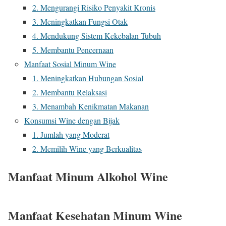
2. Mengurangi Risiko Penyakit Kronis
3. Meningkatkan Fungsi Otak
4. Mendukung Sistem Kekebalan Tubuh
5. Membantu Pencernaan
Manfaat Sosial Minum Wine
1. Meningkatkan Hubungan Sosial
2. Membantu Relaksasi
3. Menambah Kenikmatan Makanan
Konsumsi Wine dengan Bijak
1. Jumlah yang Moderat
2. Memilih Wine yang Berkualitas
Manfaat Minum Alkohol Wine
Manfaat Kesehatan Minum Wine