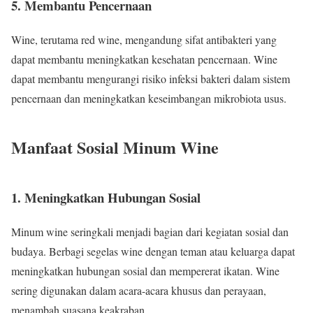
5. Membantu Pencernaan
Wine, terutama red wine, mengandung sifat antibakteri yang
dapat membantu meningkatkan kesehatan pencernaan. Wine
dapat membantu mengurangi risiko infeksi bakteri dalam sistem
pencernaan dan meningkatkan keseimbangan mikrobiota usus.
Manfaat Sosial Minum Wine
1. Meningkatkan Hubungan Sosial
Minum wine seringkali menjadi bagian dari kegiatan sosial dan
budaya. Berbagi segelas wine dengan teman atau keluarga dapat
meningkatkan hubungan sosial dan mempererat ikatan. Wine
sering digunakan dalam acara-acara khusus dan perayaan,
menambah suasana keakraban.