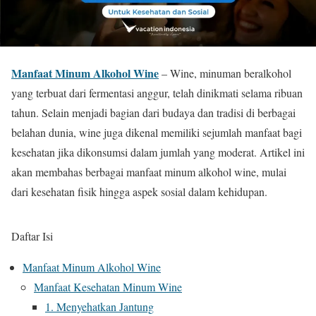
Manfaat Minum Alkohol Wine
– Wine, minuman beralkohol
yang terbuat dari fermentasi anggur, telah dinikmati selama ribuan
tahun. Selain menjadi bagian dari budaya dan tradisi di berbagai
belahan dunia, wine juga dikenal memiliki sejumlah manfaat bagi
kesehatan jika dikonsumsi dalam jumlah yang moderat. Artikel ini
akan membahas berbagai manfaat minum alkohol wine, mulai
dari kesehatan fisik hingga aspek sosial dalam kehidupan.
Daftar Isi
Manfaat Minum Alkohol Wine
Manfaat Kesehatan Minum Wine
1. Menyehatkan Jantung