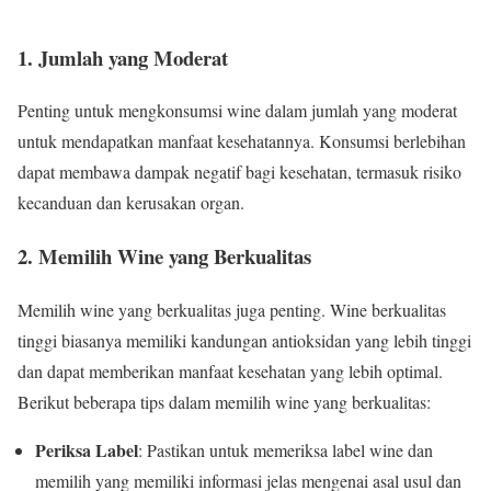
1. Jumlah yang Moderat
Penting untuk mengkonsumsi wine dalam jumlah yang moderat
untuk mendapatkan manfaat kesehatannya. Konsumsi berlebihan
dapat membawa dampak negatif bagi kesehatan, termasuk risiko
kecanduan dan kerusakan organ.
2. Memilih Wine yang Berkualitas
Memilih wine yang berkualitas juga penting. Wine berkualitas
tinggi biasanya memiliki kandungan antioksidan yang lebih tinggi
dan dapat memberikan manfaat kesehatan yang lebih optimal.
Berikut beberapa tips dalam memilih wine yang berkualitas:
Periksa Label
: Pastikan untuk memeriksa label wine dan
memilih yang memiliki informasi jelas mengenai asal usul dan