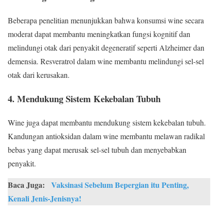
Beberapa penelitian menunjukkan bahwa konsumsi wine secara
moderat dapat membantu meningkatkan fungsi kognitif dan
melindungi otak dari penyakit degeneratif seperti Alzheimer dan
demensia. Resveratrol dalam wine membantu melindungi sel-sel
otak dari kerusakan.
4. Mendukung Sistem Kekebalan Tubuh
Wine juga dapat membantu mendukung sistem kekebalan tubuh.
Kandungan antioksidan dalam wine membantu melawan radikal
bebas yang dapat merusak sel-sel tubuh dan menyebabkan
penyakit.
Baca Juga:
Vaksinasi Sebelum Bepergian itu Penting,
Kenali Jenis-Jenisnya!