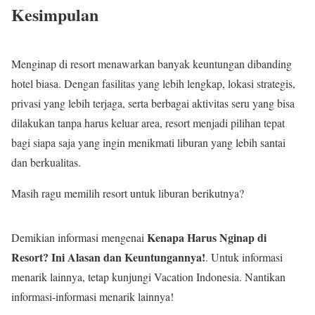
Kesimpulan
Menginap di resort menawarkan banyak keuntungan dibanding
hotel biasa. Dengan fasilitas yang lebih lengkap, lokasi strategis,
privasi yang lebih terjaga, serta berbagai aktivitas seru yang bisa
dilakukan tanpa harus keluar area, resort menjadi pilihan tepat
bagi siapa saja yang ingin menikmati liburan yang lebih santai
dan berkualitas.
Masih ragu memilih resort untuk liburan berikutnya?
Kenapa Harus Nginap di
Demikian informasi mengenai
Resort? Ini Alasan dan Keuntungannya!
. Untuk informasi
menarik lainnya, tetap kunjungi Vacation Indonesia. Nantikan
informasi-informasi menarik lainnya!