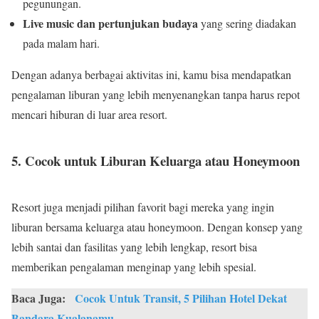
pegunungan.
Live music dan pertunjukan budaya
yang sering diadakan
pada malam hari.
Dengan adanya berbagai aktivitas ini, kamu bisa mendapatkan
pengalaman liburan yang lebih menyenangkan tanpa harus repot
mencari hiburan di luar area resort.
5. Cocok untuk Liburan Keluarga atau Honeymoon
Resort juga menjadi pilihan favorit bagi mereka yang ingin
liburan bersama keluarga atau honeymoon. Dengan konsep yang
lebih santai dan fasilitas yang lebih lengkap, resort bisa
memberikan pengalaman menginap yang lebih spesial.
Baca Juga:
Cocok Untuk Transit, 5 Pilihan Hotel Dekat
Bandara Kualanamu