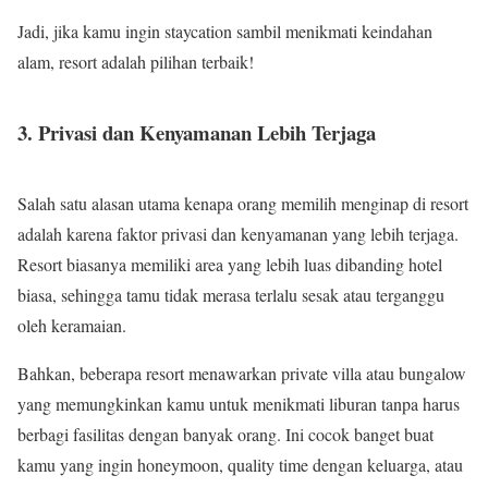
Jadi, jika kamu ingin staycation sambil menikmati keindahan
alam, resort adalah pilihan terbaik!
3. Privasi dan Kenyamanan Lebih Terjaga
Salah satu alasan utama kenapa orang memilih menginap di resort
adalah karena faktor privasi dan kenyamanan yang lebih terjaga.
Resort biasanya memiliki area yang lebih luas dibanding hotel
biasa, sehingga tamu tidak merasa terlalu sesak atau terganggu
oleh keramaian.
Bahkan, beberapa resort menawarkan private villa atau bungalow
yang memungkinkan kamu untuk menikmati liburan tanpa harus
berbagi fasilitas dengan banyak orang. Ini cocok banget buat
kamu yang ingin honeymoon, quality time dengan keluarga, atau