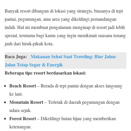
Banyak resort dibangun di lokasi yang strategis, biasanya di tepi
pantai, pegunungan, atau area yang dikelilingi pemandangan
indah. Hal ini membuat pengalaman menginap di resort jadi lebih
spesial, terutama bagi kamu yang ingin menikmati suasana tenang
jauh dari hiruk-pikuk kota.
Baca Juga:
Makanan Sehat Saat Traveling: Biar Jalan-
Jalan Tetap Segar & Energik
Beberapa tipe resort berdasarkan lokasi:
Beach Resort
– Berada di tepi pantai dengan akses langsung
ke laut.
Mountain Resort
– Terletak di daerah pegunungan dengan
udara sejuk.
Forest Resort
– Dikelilingi hutan hijau yang memberikan
ketenangan.