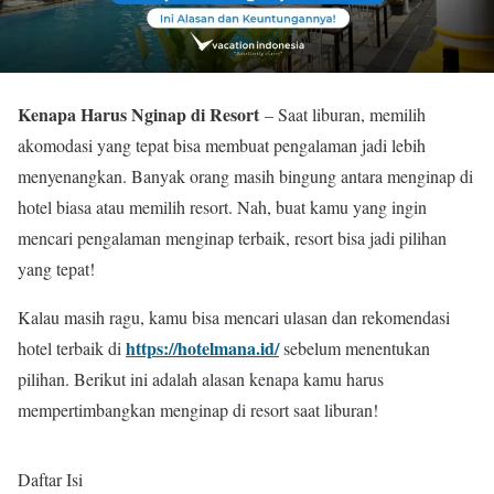
Kenapa Harus Nginap di Resort
– Saat liburan, memilih
akomodasi yang tepat bisa membuat pengalaman jadi lebih
menyenangkan. Banyak orang masih bingung antara menginap di
hotel biasa atau memilih resort. Nah, buat kamu yang ingin
mencari pengalaman menginap terbaik, resort bisa jadi pilihan
yang tepat!
Kalau masih ragu, kamu bisa mencari ulasan dan rekomendasi
https://hotelmana.id/
hotel terbaik di
sebelum menentukan
pilihan. Berikut ini adalah alasan kenapa kamu harus
mempertimbangkan menginap di resort saat liburan!
Daftar Isi