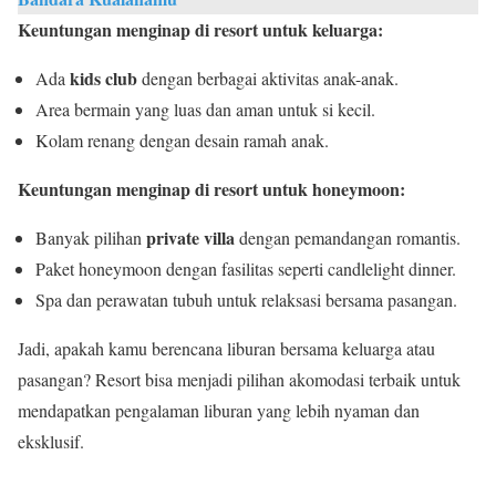
Keuntungan menginap di resort untuk keluarga:
kids club
Ada
dengan berbagai aktivitas anak-anak.
Area bermain yang luas dan aman untuk si kecil.
Kolam renang dengan desain ramah anak.
Keuntungan menginap di resort untuk honeymoon:
private villa
Banyak pilihan
dengan pemandangan romantis.
Paket honeymoon dengan fasilitas seperti candlelight dinner.
Spa dan perawatan tubuh untuk relaksasi bersama pasangan.
Jadi, apakah kamu berencana liburan bersama keluarga atau
pasangan? Resort bisa menjadi pilihan akomodasi terbaik untuk
mendapatkan pengalaman liburan yang lebih nyaman dan
eksklusif.