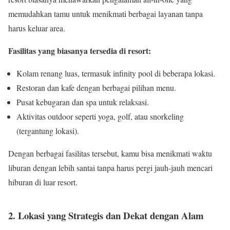
memudahkan tamu untuk menikmati berbagai layanan tanpa
harus keluar area.
Fasilitas yang biasanya tersedia di resort:
Kolam renang luas, termasuk infinity pool di beberapa lokasi.
Restoran dan kafe dengan berbagai pilihan menu.
Pusat kebugaran dan spa untuk relaksasi.
Aktivitas outdoor seperti yoga, golf, atau snorkeling
(tergantung lokasi).
Dengan berbagai fasilitas tersebut, kamu bisa menikmati waktu
liburan dengan lebih santai tanpa harus pergi jauh-jauh mencari
hiburan di luar resort.
2. Lokasi yang Strategis dan Dekat dengan Alam