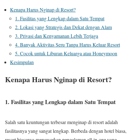
Kenapa Harus Nginap di Resort?
1. Fasilitas yang Lengkap dalam Satu Tempat
2. Lokasi yang Strategis dan Dekat dengan Alam
3. Privasi dan Kenyamanan Lebih Terjaga
4. Banyak Aktivitas Seru Tanpa Harus Keluar Resort
5. Cocok untuk Liburan Keluarga atau Honeymoon
Kesimpulan
Kenapa Harus Nginap di Resort?
1. Fasilitas yang Lengkap dalam Satu Tempat
Salah satu keuntungan terbesar menginap di resort adalah
fasilitasnya yang sangat lengkap. Berbeda dengan hotel biasa,
resort biasanya menawarkan pengalaman all-in-one yang