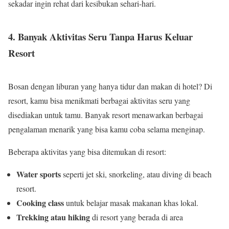
sekadar ingin rehat dari kesibukan sehari-hari.
4. Banyak Aktivitas Seru Tanpa Harus Keluar
Resort
Bosan dengan liburan yang hanya tidur dan makan di hotel? Di
resort, kamu bisa menikmati berbagai aktivitas seru yang
disediakan untuk tamu. Banyak resort menawarkan berbagai
pengalaman menarik yang bisa kamu coba selama menginap.
Beberapa aktivitas yang bisa ditemukan di resort:
Water sports
seperti jet ski, snorkeling, atau diving di beach
resort.
Cooking class
untuk belajar masak makanan khas lokal.
Trekking atau hiking
di resort yang berada di area